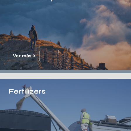
Ver más
Fertilizers