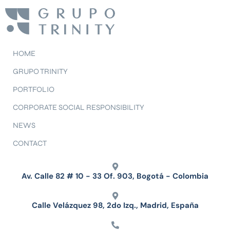
HOME
GRUPO TRINITY
PORTFOLIO
CORPORATE SOCIAL RESPONSIBILITY
NEWS
CONTACT
Av. Calle 82 # 10 - 33 Of. 903, Bogotá - Colombia
Calle Velázquez 98, 2do Izq., Madrid, España