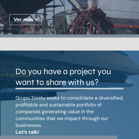
Ver más
Do you have a project you
want to share with us?
Grupo Trinity seeks to consolidate a diversified,
profitable and sustainable portfolio of
companies generating value in the
communities that we impact through our
businesses.
Let’s talk!