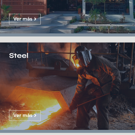
Ver más
Steel
Ver más