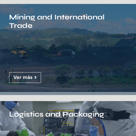
Mining and International
Trade
Ver más
Logistics and Packaging