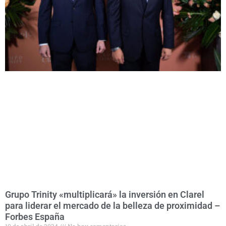
Grupo Trinity «multiplicará» la inversión en Clarel
para liderar el mercado de la belleza de proximidad –
Forbes España