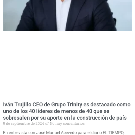
Iván Trujillo CEO de Grupo Trinity es destacado como
uno de los 40 líderes de menos de 40 que se
sobresalen por su aporte en la construcción de país
9 de septiembre de 2024
No hay comentarios
En entrevista con José Manuel Acevedo para el diario EL TIEMPO,