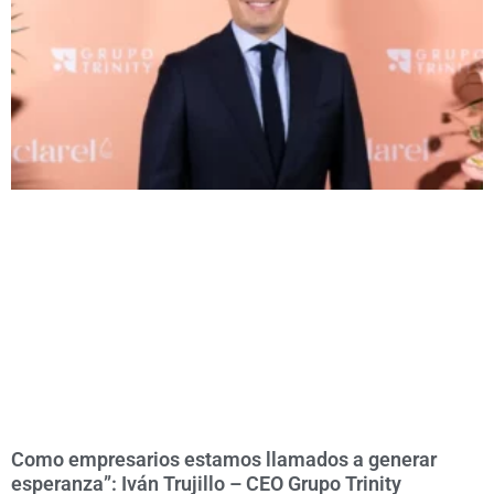
Como empresarios estamos llamados a generar
esperanza”: Iván Trujillo – CEO Grupo Trinity