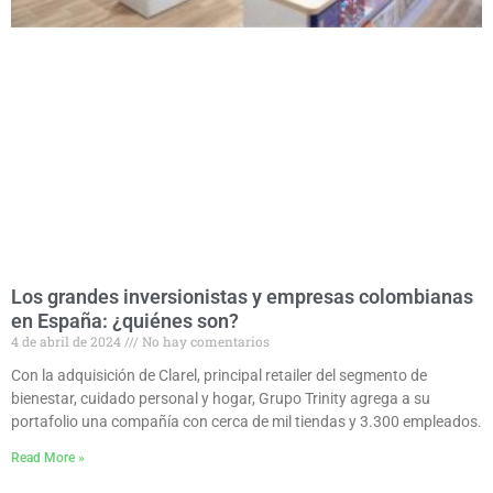
Los grandes inversionistas y empresas colombianas
en España: ¿quiénes son?
4 de abril de 2024
No hay comentarios
Con la adquisición de Clarel, principal retailer del segmento de
bienestar, cuidado personal y hogar, Grupo Trinity agrega a su
portafolio una compañía con cerca de mil tiendas y 3.300 empleados.
Read More »