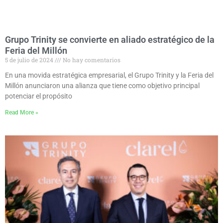
Grupo Trinity se convierte en aliado estratégico de la
Feria del Millón
5 de julio de 2024
No hay comentarios
En una movida estratégica empresarial, el Grupo Trinity y la Feria del
Millón anunciaron una alianza que tiene como objetivo principal
potenciar el propósito
Read More »