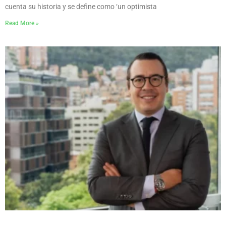
cuenta su historia y se define como ‘un optimista
Read More »