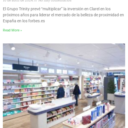
10 de abril de 2024
No hay comentarios
El Grupo Trinity prevé “multiplicar” la inversión en Clarel en los
próximos años para liderar el mercado de la belleza de proximidad en
España en los forbes.es
Read More »