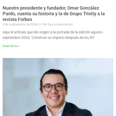
Nuestro presidente y fundador, Omar González
Pardo, cuenta su historia y la de Grupo Trinity a la
revista Forbes
9 de septiembre de 2024
No hay comentarios
Aquí el artículo que dio origen a la portada de la edición agosto-
septiembre 2024: ‘Construir un imperio después de los 50’.
Read More »