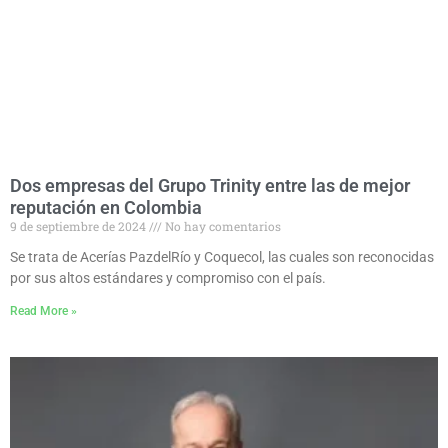
Dos empresas del Grupo Trinity entre las de mejor
reputación en Colombia
9 de septiembre de 2024
No hay comentarios
Se trata de Acerías PazdelRío y Coquecol, las cuales son reconocidas
por sus altos estándares y compromiso con el país.
Read More »