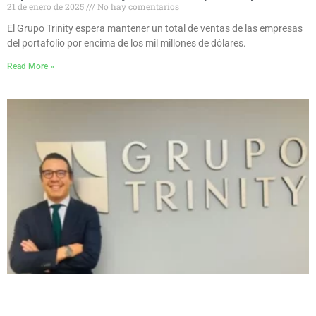
21 de enero de 2025
No hay comentarios
El Grupo Trinity espera mantener un total de ventas de las empresas
del portafolio por encima de los mil millones de dólares.
Read More »