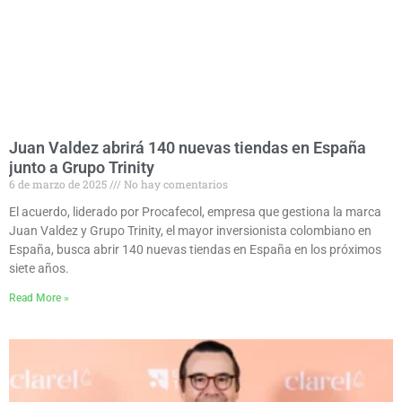
Juan Valdez abrirá 140 nuevas tiendas en España
junto a Grupo Trinity
6 de marzo de 2025
No hay comentarios
El acuerdo, liderado por Procafecol, empresa que gestiona la marca
Juan Valdez y Grupo Trinity, el mayor inversionista colombiano en
España, busca abrir 140 nuevas tiendas en España en los próximos
siete años.
Read More »