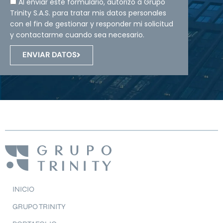
Al enviar este formulario, autorizo a Grupo
Trinity S.A.S. para tratar mis datos personales
con el fin de gestionar y responder mi solicitud
y contactarme cuando sea necesario.
ENVIAR DATOS
INICIO
GRUPO TRINITY