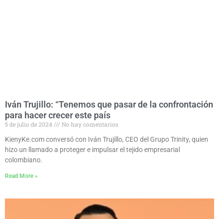
Iván Trujillo: “Tenemos que pasar de la confrontación
para hacer crecer este país
5 de julio de 2024
No hay comentarios
KienyKe.com conversó con Iván Trujillo, CEO del Grupo Trinity, quien
hizo un llamado a proteger e impulsar el tejido empresarial
colombiano.
Read More »