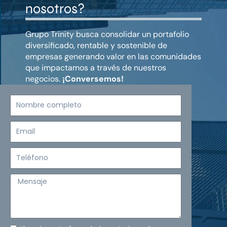
nosotros?
Grupo Trinity busca consolidar un portafolio
diversificado, rentable y sostenible de
empresas generando valor en las comunidades
que impactamos a través de nuestros
negocios.
¡Conversemos!
Nombre
completo
Email
Teléfono
Mensaje