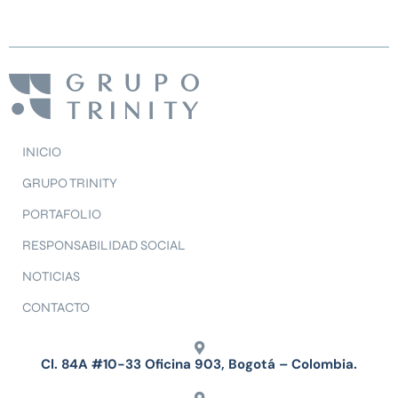
INICIO
GRUPO TRINITY
PORTAFOLIO
RESPONSABILIDAD SOCIAL
NOTICIAS
CONTACTO
Cl. 84A #10-33 Oficina 903, Bogotá – Colombia.