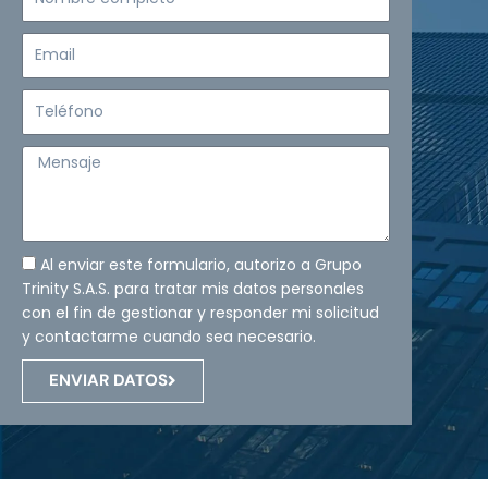
completo
Email
Teléfono
Mensaje
Al enviar este formulario, autorizo a Grupo
Trinity S.A.S. para tratar mis datos personales
con el fin de gestionar y responder mi solicitud
y contactarme cuando sea necesario.
ENVIAR DATOS