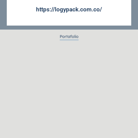
https://logypack.com.co/
Portafolio