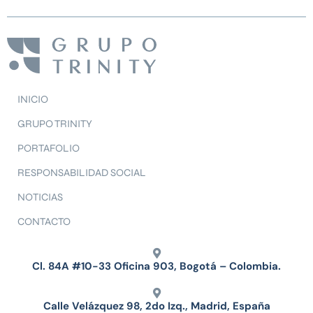
INICIO
GRUPO TRINITY
PORTAFOLIO
RESPONSABILIDAD SOCIAL
NOTICIAS
CONTACTO
Cl. 84A #10-33 Oficina 903, Bogotá – Colombia.
Calle Velázquez 98, 2do Izq., Madrid, España