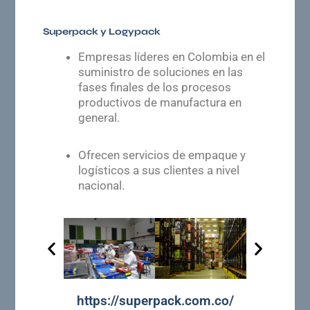
Superpack y Logypack
Empresas líderes en Colombia en el
suministro de soluciones en las
fases finales de los procesos
productivos de manufactura en
general.
Ofrecen servicios de empaque y
logísticos a sus clientes a nivel
nacional.
Anterior
Siguien
https://superpack.com.co/