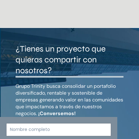
¿Tienes un proyecto que
quieras compartir con
nosotros?
Grupo Trinity busca consolidar un portafolio
diversificado, rentable y sostenible de
empresas generando valor en las comunidades
que impactamos a través de nuestros
negocios.
¡Conversemos!
Nombre
completo