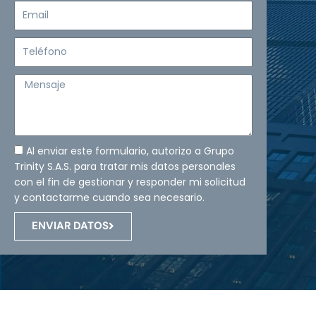
Email
Teléfono
Mensaje
Al enviar este formulario, autorizo a Grupo
Trinity S.A.S. para tratar mis datos personales
con el fin de gestionar y responder mi solicitud
y contactarme cuando sea necesario.
ENVIAR DATOS