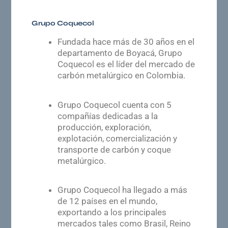
Grupo Coquecol
Fundada hace más de 30 años en el
departamento de Boyacá, Grupo
Coquecol es el líder del mercado de
carbón metalúrgico en Colombia.
Grupo Coquecol cuenta con 5
compañías dedicadas a la
producción, exploración,
explotación, comercialización y
transporte de carbón y coque
metalúrgico.
Grupo Coquecol ha llegado a más
de 12 países en el mundo,
exportando a los principales
mercados tales como Brasil, Reino