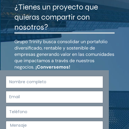
¿Tienes un proyecto que
quieras compartir con
nosotros?
Grupo Trinity busca consolidar un portafolio
diversificado, rentable y sostenible de
empresas generando valor en las comunidades
que impactamos a través de nuestros
negocios.
¡Conversemos!
Nombre
completo
Email
Teléfono
Mensaje