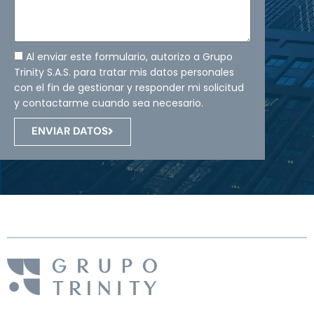
Al enviar este formulario, autorizo a Grupo
Trinity S.A.S. para tratar mis datos personales
con el fin de gestionar y responder mi solicitud
y contactarme cuando sea necesario.
ENVIAR DATOS