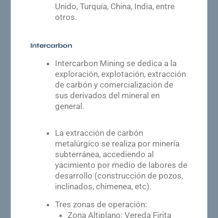
Unido, Turquía, China, India, entre
otros.
Intercarbon
Intercarbon Mining se dedica a la
exploración, explotación, extracción
de carbón y comercialización de
sus derivados del mineral en
general.
La extracción de carbón
metalúrgico se realiza por minería
subterránea, accediendo al
yacimiento por medio de labores de
desarrollo (construcción de pozos,
inclinados, chimenea, etc).
Tres zonas de operación:
Zona Altiplano: Vereda Firita