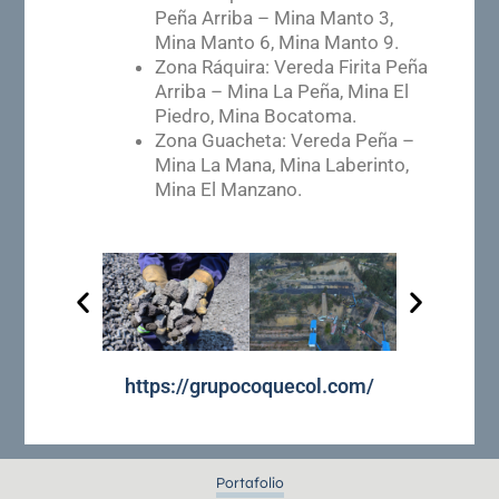
Peña Arriba – Mina Manto 3,
Mina Manto 6, Mina Manto 9.
Zona Ráquira: Vereda Firita Peña
Arriba – Mina La Peña, Mina El
Piedro, Mina Bocatoma.
Zona Guacheta: Vereda Peña –
Mina La Mana, Mina Laberinto,
Mina El Manzano.
Anterior
Siguien
https://grupocoquecol.com/
Portafolio