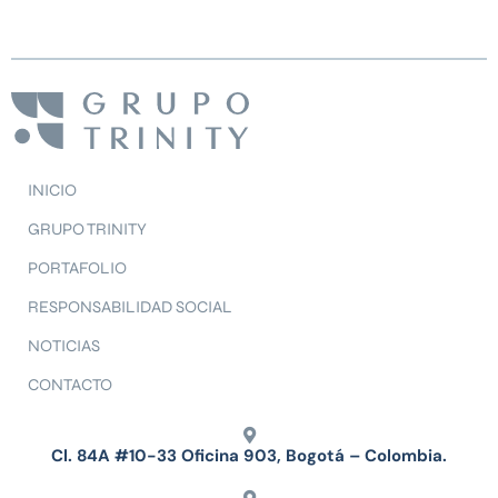
INICIO
GRUPO TRINITY
PORTAFOLIO
RESPONSABILIDAD SOCIAL
NOTICIAS
CONTACTO
Cl. 84A #10-33 Oficina 903, Bogotá – Colombia.