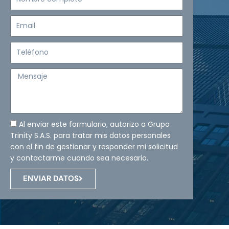
completo
Email
Teléfono
Mensaje
Al enviar este formulario, autorizo a Grupo
Trinity S.A.S. para tratar mis datos personales
con el fin de gestionar y responder mi solicitud
y contactarme cuando sea necesario.
ENVIAR DATOS