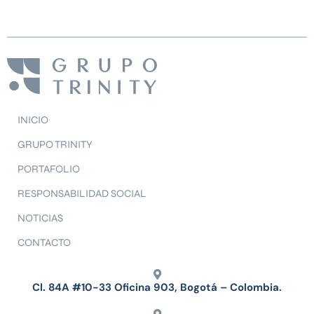
INICIO
GRUPO TRINITY
PORTAFOLIO
RESPONSABILIDAD SOCIAL
NOTICIAS
CONTACTO
Cl. 84A #10-33 Oficina 903, Bogotá – Colombia.