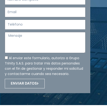
completo
Email
Teléfono
Mensaje
Al enviar este formulario, autorizo a Grupo
Trinity S.A.S. para tratar mis datos personales
con el fin de gestionar y responder mi solicitud
y contactarme cuando sea necesario.
ENVIAR DATOS