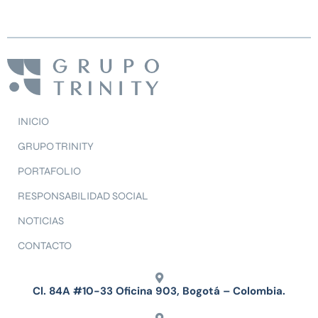
INICIO
GRUPO TRINITY
PORTAFOLIO
RESPONSABILIDAD SOCIAL
NOTICIAS
CONTACTO
Cl. 84A #10-33 Oficina 903, Bogotá – Colombia.