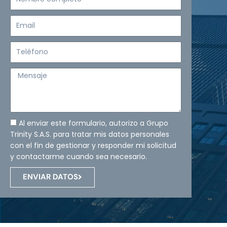
completo
Email
Teléfono
Mensaje
Al enviar este formulario, autorizo a Grupo
Trinity S.A.S. para tratar mis datos personales
con el fin de gestionar y responder mi solicitud
y contactarme cuando sea necesario.
ENVIAR DATOS