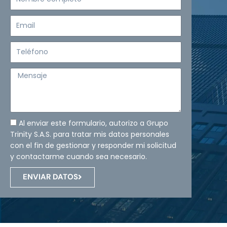
completo
Email
Teléfono
Mensaje
Al enviar este formulario, autorizo a Grupo
Trinity S.A.S. para tratar mis datos personales
con el fin de gestionar y responder mi solicitud
y contactarme cuando sea necesario.
ENVIAR DATOS