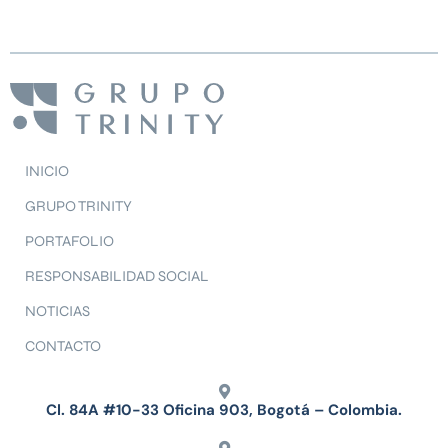
INICIO
GRUPO TRINITY
PORTAFOLIO
RESPONSABILIDAD SOCIAL
NOTICIAS
CONTACTO
Cl. 84A #10-33 Oficina 903, Bogotá – Colombia.