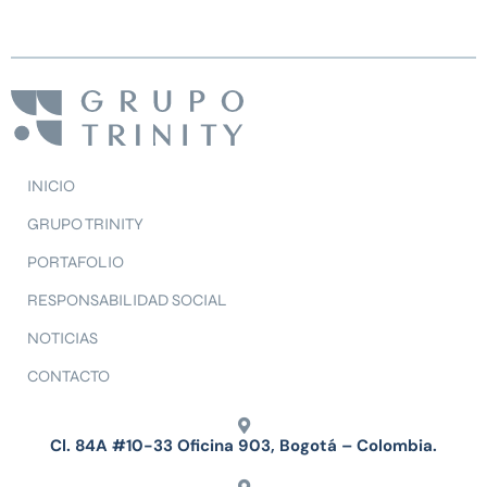
INICIO
GRUPO TRINITY
PORTAFOLIO
RESPONSABILIDAD SOCIAL
NOTICIAS
CONTACTO
Cl. 84A #10-33 Oficina 903, Bogotá – Colombia.