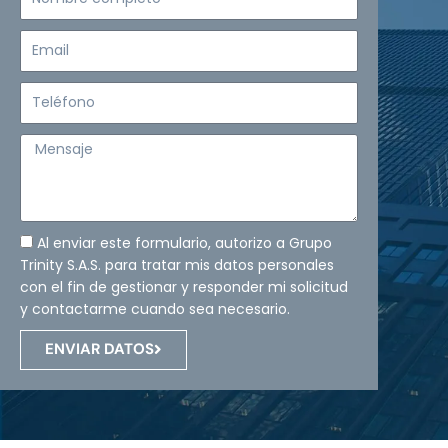
completo
Email
Teléfono
Mensaje
Al enviar este formulario, autorizo a Grupo
Trinity S.A.S. para tratar mis datos personales
con el fin de gestionar y responder mi solicitud
y contactarme cuando sea necesario.
ENVIAR DATOS