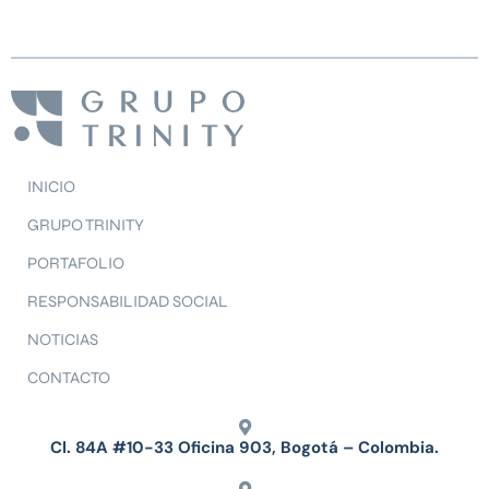
INICIO
GRUPO TRINITY
PORTAFOLIO
RESPONSABILIDAD SOCIAL
NOTICIAS
CONTACTO
Cl. 84A #10-33 Oficina 903, Bogotá – Colombia.