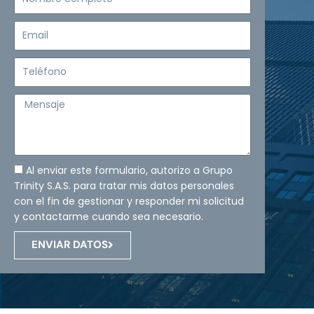
completo
Email
Teléfono
Mensaje
Al enviar este formulario, autorizo a Grupo
Trinity S.A.S. para tratar mis datos personales
con el fin de gestionar y responder mi solicitud
y contactarme cuando sea necesario.
ENVIAR DATOS