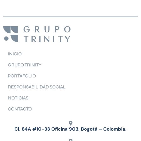
INICIO
GRUPO TRINITY
PORTAFOLIO
RESPONSABILIDAD SOCIAL
NOTICIAS
CONTACTO
Cl. 84A #10-33 Oficina 903, Bogotá – Colombia.