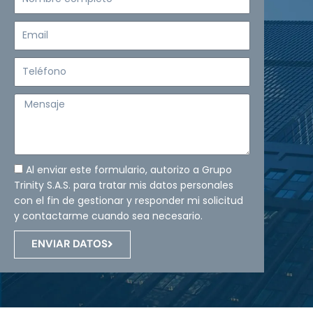
completo
Email
Teléfono
Mensaje
Al enviar este formulario, autorizo a Grupo
Trinity S.A.S. para tratar mis datos personales
con el fin de gestionar y responder mi solicitud
y contactarme cuando sea necesario.
ENVIAR DATOS