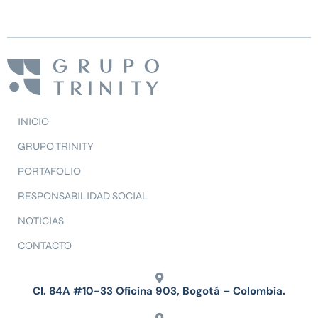
INICIO
GRUPO TRINITY
PORTAFOLIO
RESPONSABILIDAD SOCIAL
NOTICIAS
CONTACTO
Cl. 84A #10-33 Oficina 903, Bogotá – Colombia.