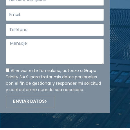
completo
Email
Teléfono
Mensaje
Al enviar este formulario, autorizo a Grupo
Trinity S.A.S. para tratar mis datos personales
con el fin de gestionar y responder mi solicitud
y contactarme cuando sea necesario.
ENVIAR DATOS