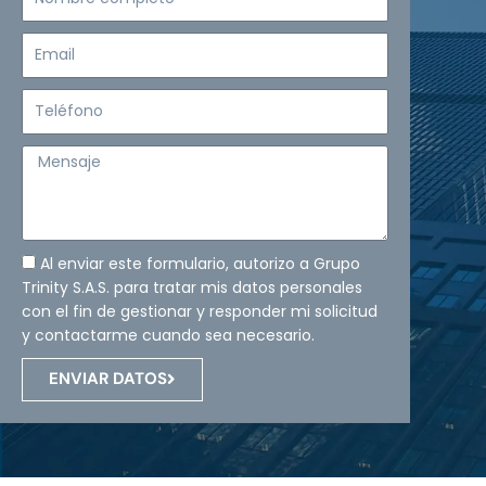
completo
Email
Teléfono
Mensaje
Al enviar este formulario, autorizo a Grupo
Trinity S.A.S. para tratar mis datos personales
con el fin de gestionar y responder mi solicitud
y contactarme cuando sea necesario.
ENVIAR DATOS