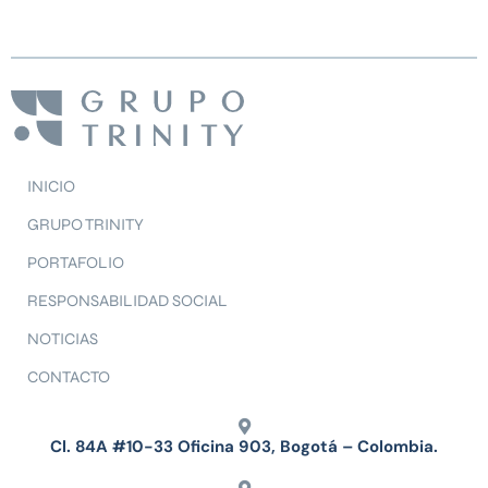
INICIO
GRUPO TRINITY
PORTAFOLIO
RESPONSABILIDAD SOCIAL
NOTICIAS
CONTACTO
Cl. 84A #10-33 Oficina 903, Bogotá – Colombia.