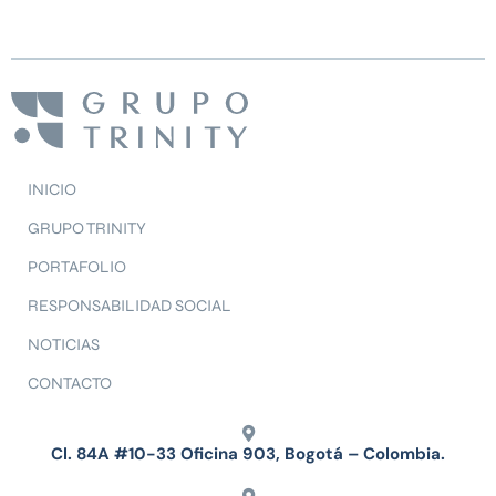
INICIO
GRUPO TRINITY
PORTAFOLIO
RESPONSABILIDAD SOCIAL
NOTICIAS
CONTACTO
Cl. 84A #10-33 Oficina 903, Bogotá – Colombia.