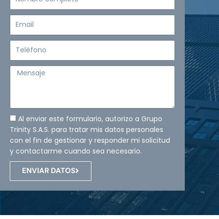
completo
Email
Teléfono
Mensaje
Al enviar este formulario, autorizo a Grupo
Trinity S.A.S. para tratar mis datos personales
con el fin de gestionar y responder mi solicitud
y contactarme cuando sea necesario.
ENVIAR DATOS