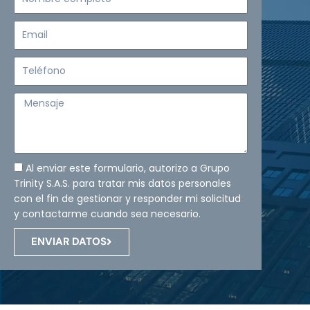
completo
Email
Teléfono
Mensaje
Al enviar este formulario, autorizo a Grupo
Trinity S.A.S. para tratar mis datos personales
con el fin de gestionar y responder mi solicitud
y contactarme cuando sea necesario.
ENVIAR DATOS