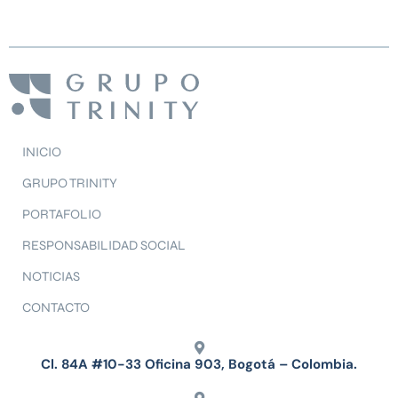
INICIO
GRUPO TRINITY
PORTAFOLIO
RESPONSABILIDAD SOCIAL
NOTICIAS
CONTACTO
Cl. 84A #10-33 Oficina 903, Bogotá – Colombia.