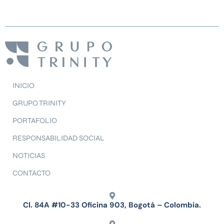
INICIO
GRUPO TRINITY
PORTAFOLIO
RESPONSABILIDAD SOCIAL
NOTICIAS
CONTACTO
Cl. 84A #10-33 Oficina 903, Bogotá – Colombia.