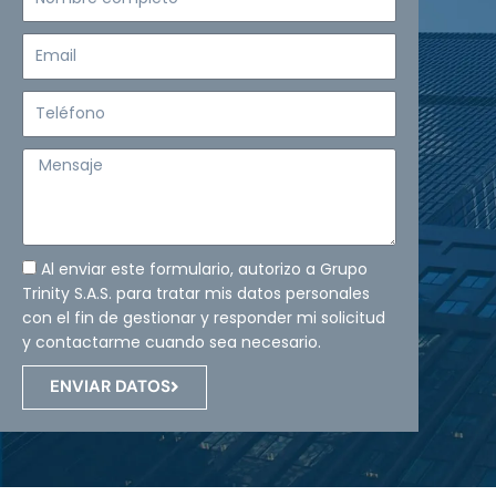
completo
Email
Teléfono
Mensaje
Al enviar este formulario, autorizo a Grupo
Trinity S.A.S. para tratar mis datos personales
con el fin de gestionar y responder mi solicitud
y contactarme cuando sea necesario.
ENVIAR DATOS