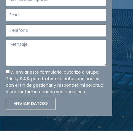
completo
Email
Teléfono
Mensaje
Al enviar este formulario, autorizo a Grupo
Trinity S.A.S. para tratar mis datos personales
con el fin de gestionar y responder mi solicitud
y contactarme cuando sea necesario.
ENVIAR DATOS