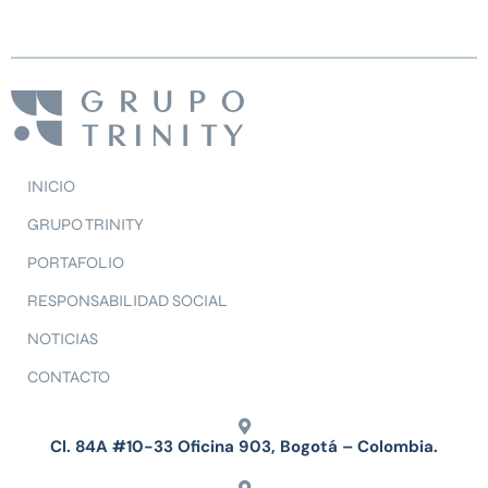
INICIO
GRUPO TRINITY
PORTAFOLIO
RESPONSABILIDAD SOCIAL
NOTICIAS
CONTACTO
Cl. 84A #10-33 Oficina 903, Bogotá – Colombia.