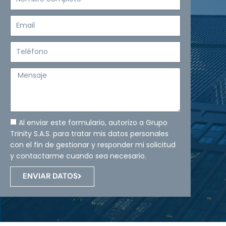
completo
Email
Teléfono
Mensaje
Al enviar este formulario, autorizo a Grupo
Trinity S.A.S. para tratar mis datos personales
con el fin de gestionar y responder mi solicitud
y contactarme cuando sea necesario.
ENVIAR DATOS