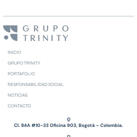
INICIO
GRUPO TRINITY
PORTAFOLIO
RESPONSABILIDAD SOCIAL
NOTICIAS
CONTACTO
Cl. 84A #10-33 Oficina 903, Bogotá – Colombia.