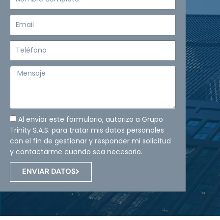
completo
Email
Teléfono
Mensaje
Al enviar este formulario, autorizo a Grupo
Trinity S.A.S. para tratar mis datos personales
con el fin de gestionar y responder mi solicitud
y contactarme cuando sea necesario.
ENVIAR DATOS