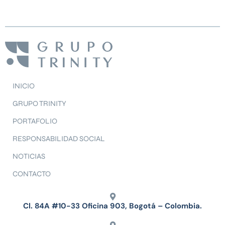
INICIO
GRUPO TRINITY
PORTAFOLIO
RESPONSABILIDAD SOCIAL
NOTICIAS
CONTACTO
Cl. 84A #10-33 Oficina 903, Bogotá – Colombia.