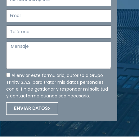
completo
Email
Teléfono
Mensaje
Al enviar este formulario, autorizo a Grupo
Trinity S.A.S. para tratar mis datos personales
con el fin de gestionar y responder mi solicitud
y contactarme cuando sea necesario.
ENVIAR DATOS