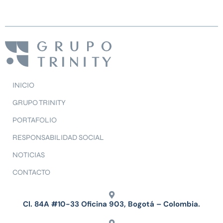
INICIO
GRUPO TRINITY
PORTAFOLIO
RESPONSABILIDAD SOCIAL
NOTICIAS
CONTACTO
Cl. 84A #10-33 Oficina 903, Bogotá – Colombia.