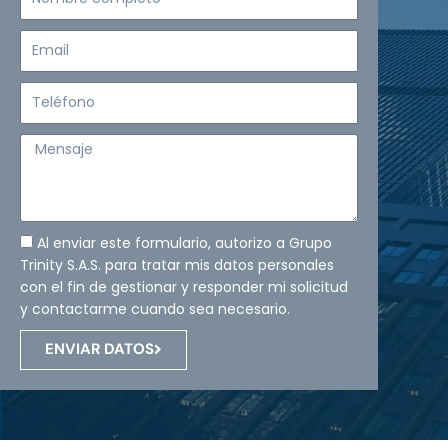
completo
Email
Teléfono
Mensaje
Al enviar este formulario, autorizo a Grupo
Trinity S.A.S. para tratar mis datos personales
con el fin de gestionar y responder mi solicitud
y contactarme cuando sea necesario.
ENVIAR DATOS