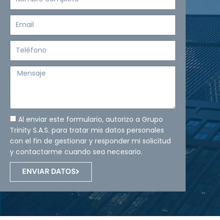
completo
Email
Teléfono
Mensaje
Al enviar este formulario, autorizo a Grupo
Trinity S.A.S. para tratar mis datos personales
con el fin de gestionar y responder mi solicitud
y contactarme cuando sea necesario.
ENVIAR DATOS