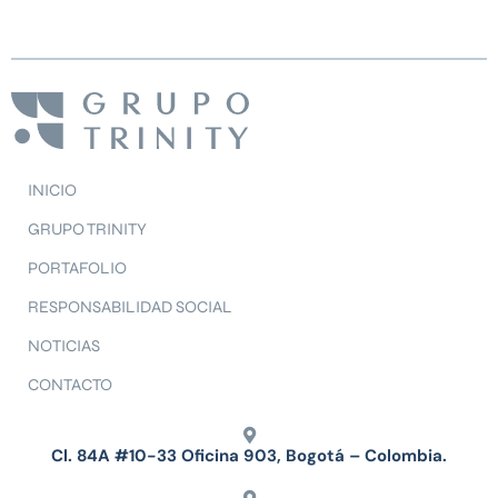
INICIO
GRUPO TRINITY
PORTAFOLIO
RESPONSABILIDAD SOCIAL
NOTICIAS
CONTACTO
Cl. 84A #10-33 Oficina 903, Bogotá – Colombia.