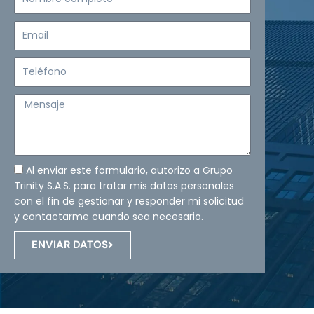
completo
Email
Teléfono
Mensaje
Al enviar este formulario, autorizo a Grupo
Trinity S.A.S. para tratar mis datos personales
con el fin de gestionar y responder mi solicitud
y contactarme cuando sea necesario.
ENVIAR DATOS