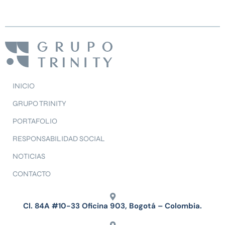
INICIO
GRUPO TRINITY
PORTAFOLIO
RESPONSABILIDAD SOCIAL
NOTICIAS
CONTACTO
Cl. 84A #10-33 Oficina 903, Bogotá – Colombia.