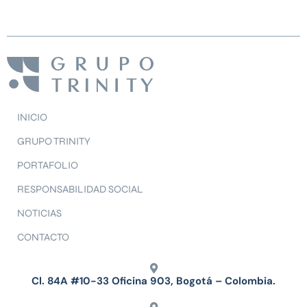
INICIO
GRUPO TRINITY
PORTAFOLIO
RESPONSABILIDAD SOCIAL
NOTICIAS
CONTACTO
Cl. 84A #10-33 Oficina 903, Bogotá – Colombia.