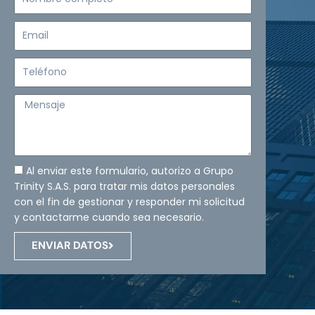
completo
Email
Teléfono
Mensaje
Al enviar este formulario, autorizo a Grupo
Trinity S.A.S. para tratar mis datos personales
con el fin de gestionar y responder mi solicitud
y contactarme cuando sea necesario.
ENVIAR DATOS