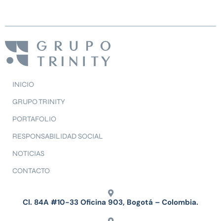
INICIO
GRUPO TRINITY
PORTAFOLIO
RESPONSABILIDAD SOCIAL
NOTICIAS
CONTACTO
Cl. 84A #10-33 Oficina 903, Bogotá – Colombia.