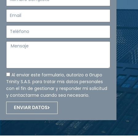
completo
Email
Teléfono
Mensaje
Al enviar este formulario, autorizo a Grupo
Trinity S.A.S. para tratar mis datos personales
con el fin de gestionar y responder mi solicitud
y contactarme cuando sea necesario.
ENVIAR DATOS