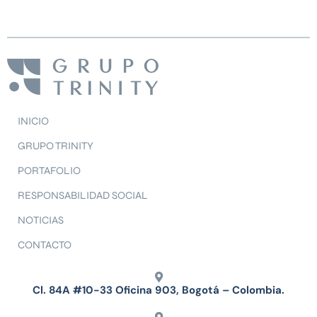
INICIO
GRUPO TRINITY
PORTAFOLIO
RESPONSABILIDAD SOCIAL
NOTICIAS
CONTACTO
Cl. 84A #10-33 Oficina 903, Bogotá – Colombia.