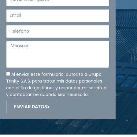
completo
Email
Teléfono
Mensaje
Al enviar este formulario, autorizo a Grupo
Trinity S.A.S. para tratar mis datos personales
con el fin de gestionar y responder mi solicitud
y contactarme cuando sea necesario.
ENVIAR DATOS