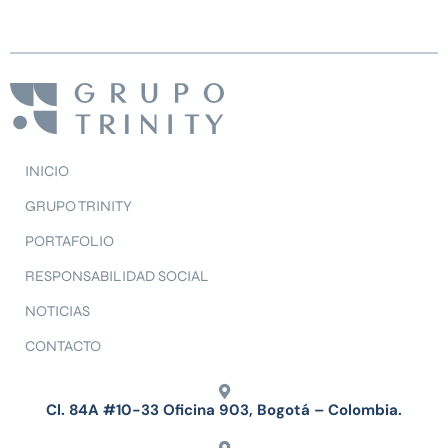
INICIO
GRUPO TRINITY
PORTAFOLIO
RESPONSABILIDAD SOCIAL
NOTICIAS
CONTACTO
Cl. 84A #10-33 Oficina 903, Bogotá – Colombia.