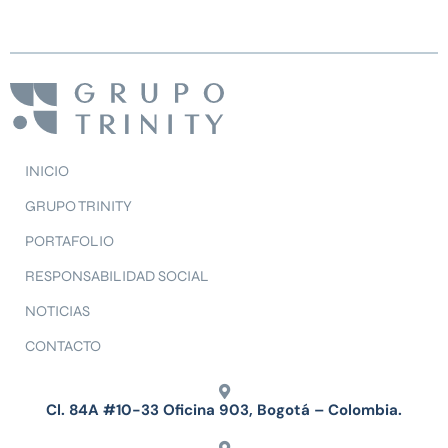
INICIO
GRUPO TRINITY
PORTAFOLIO
RESPONSABILIDAD SOCIAL
NOTICIAS
CONTACTO
Cl. 84A #10-33 Oficina 903, Bogotá – Colombia.