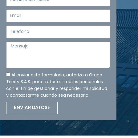
completo
Email
Teléfono
Mensaje
Al enviar este formulario, autorizo a Grupo
Trinity S.A.S. para tratar mis datos personales
con el fin de gestionar y responder mi solicitud
y contactarme cuando sea necesario.
ENVIAR DATOS