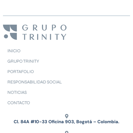
INICIO
GRUPO TRINITY
PORTAFOLIO
RESPONSABILIDAD SOCIAL
NOTICIAS
CONTACTO
Cl. 84A #10-33 Oficina 903, Bogotá – Colombia.