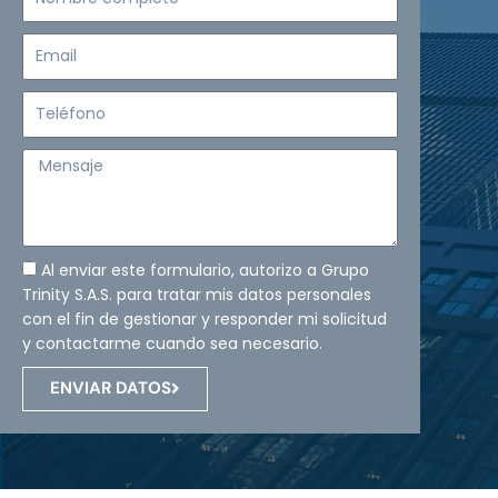
completo
Email
Teléfono
Mensaje
Al enviar este formulario, autorizo a Grupo
Trinity S.A.S. para tratar mis datos personales
con el fin de gestionar y responder mi solicitud
y contactarme cuando sea necesario.
ENVIAR DATOS