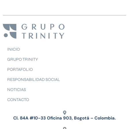
INICIO
GRUPO TRINITY
PORTAFOLIO
RESPONSABILIDAD SOCIAL
NOTICIAS
CONTACTO
Cl. 84A #10-33 Oficina 903, Bogotá – Colombia.