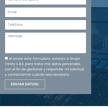
completo
Email
Teléfono
Mensaje
Al enviar este formulario, autorizo a Grupo
Trinity S.A.S. para tratar mis datos personales
con el fin de gestionar y responder mi solicitud
y contactarme cuando sea necesario.
ENVIAR DATOS