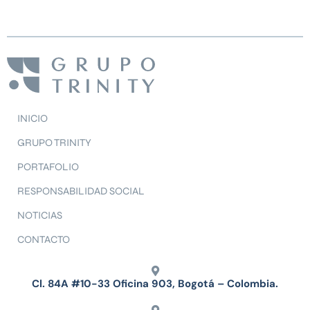
INICIO
GRUPO TRINITY
PORTAFOLIO
RESPONSABILIDAD SOCIAL
NOTICIAS
CONTACTO
Cl. 84A #10-33 Oficina 903, Bogotá – Colombia.