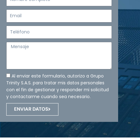
completo
Email
Teléfono
Mensaje
Al enviar este formulario, autorizo a Grupo
Trinity S.A.S. para tratar mis datos personales
con el fin de gestionar y responder mi solicitud
y contactarme cuando sea necesario.
ENVIAR DATOS