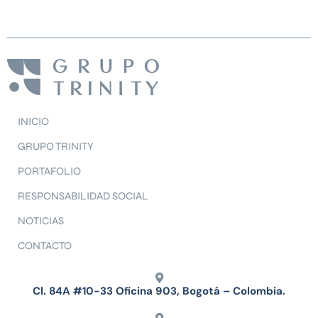
INICIO
GRUPO TRINITY
PORTAFOLIO
RESPONSABILIDAD SOCIAL
NOTICIAS
CONTACTO
Cl. 84A #10-33 Oficina 903, Bogotá – Colombia.