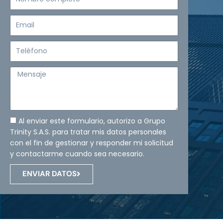
completo
Email
Teléfono
Mensaje
Al enviar este formulario, autorizo a Grupo
Trinity S.A.S. para tratar mis datos personales
con el fin de gestionar y responder mi solicitud
y contactarme cuando sea necesario.
ENVIAR DATOS