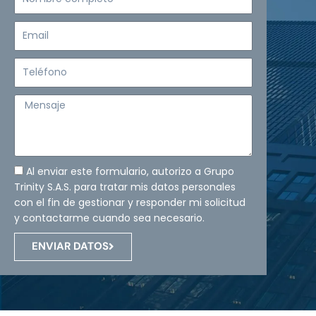
completo
Email
Teléfono
Mensaje
Al enviar este formulario, autorizo a Grupo
Trinity S.A.S. para tratar mis datos personales
con el fin de gestionar y responder mi solicitud
y contactarme cuando sea necesario.
ENVIAR DATOS