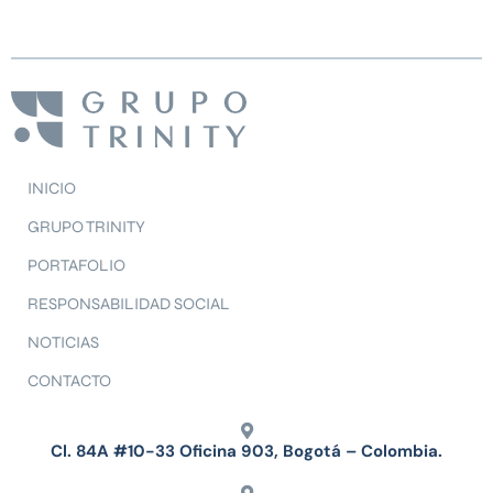
INICIO
GRUPO TRINITY
PORTAFOLIO
RESPONSABILIDAD SOCIAL
NOTICIAS
CONTACTO
Cl. 84A #10-33 Oficina 903, Bogotá – Colombia.