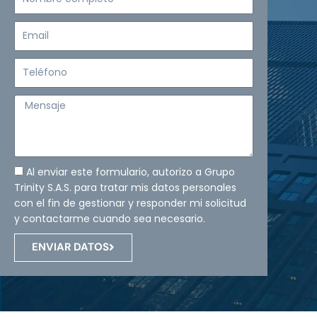
completo
Email
Teléfono
Mensaje
Al enviar este formulario, autorizo a Grupo
Trinity S.A.S. para tratar mis datos personales
con el fin de gestionar y responder mi solicitud
y contactarme cuando sea necesario.
ENVIAR DATOS