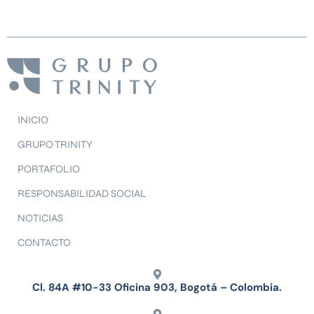
INICIO
GRUPO TRINITY
PORTAFOLIO
RESPONSABILIDAD SOCIAL
NOTICIAS
CONTACTO
Cl. 84A #10-33 Oficina 903, Bogotá – Colombia.