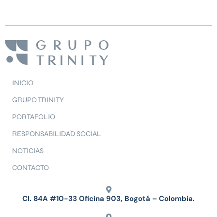
INICIO
GRUPO TRINITY
PORTAFOLIO
RESPONSABILIDAD SOCIAL
NOTICIAS
CONTACTO
Cl. 84A #10-33 Oficina 903, Bogotá – Colombia.