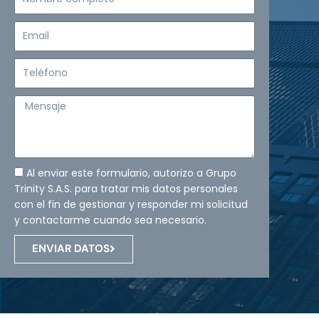
completo
Email
Teléfono
Mensaje
Al enviar este formulario, autorizo a Grupo
Trinity S.A.S. para tratar mis datos personales
con el fin de gestionar y responder mi solicitud
y contactarme cuando sea necesario.
ENVIAR DATOS