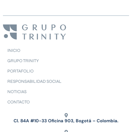
INICIO
GRUPO TRINITY
PORTAFOLIO
RESPONSABILIDAD SOCIAL
NOTICIAS
CONTACTO
Cl. 84A #10-33 Oficina 903, Bogotá – Colombia.