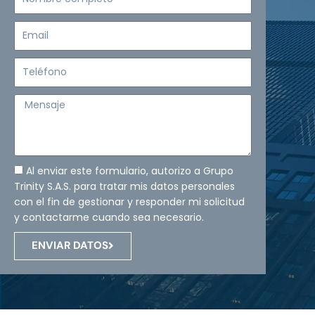
completo
Email
Teléfono
Mensaje
Al enviar este formulario, autorizo a Grupo
Trinity S.A.S. para tratar mis datos personales
con el fin de gestionar y responder mi solicitud
y contactarme cuando sea necesario.
ENVIAR DATOS