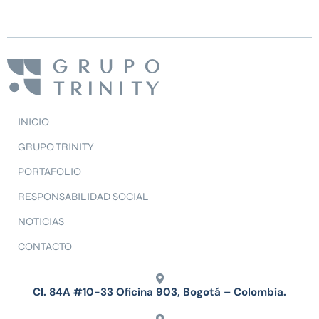
INICIO
GRUPO TRINITY
PORTAFOLIO
RESPONSABILIDAD SOCIAL
NOTICIAS
CONTACTO
Cl. 84A #10-33 Oficina 903, Bogotá – Colombia.