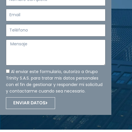
completo
Email
Teléfono
Mensaje
Al enviar este formulario, autorizo a Grupo
Trinity S.A.S. para tratar mis datos personales
con el fin de gestionar y responder mi solicitud
y contactarme cuando sea necesario.
ENVIAR DATOS