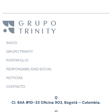
INICIO
GRUPO TRINITY
PORTAFOLIO
RESPONSABILIDAD SOCIAL
NOTICIAS
CONTACTO
Cl. 84A #10-33 Oficina 903, Bogotá – Colombia.