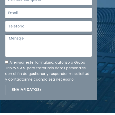
completo
Email
Teléfono
Mensaje
Al enviar este formulario, autorizo a Grupo
Trinity S.A.S. para tratar mis datos personales
con el fin de gestionar y responder mi solicitud
y contactarme cuando sea necesario.
ENVIAR DATOS