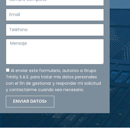
completo
Email
Teléfono
Mensaje
Al enviar este formulario, autorizo a Grupo
Trinity S.A.S. para tratar mis datos personales
con el fin de gestionar y responder mi solicitud
y contactarme cuando sea necesario.
ENVIAR DATOS