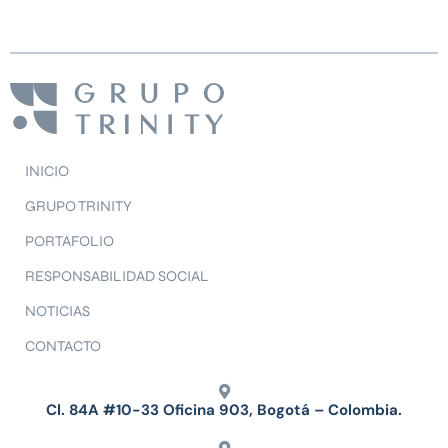
INICIO
GRUPO TRINITY
PORTAFOLIO
RESPONSABILIDAD SOCIAL
NOTICIAS
CONTACTO
Cl. 84A #10-33 Oficina 903, Bogotá – Colombia.