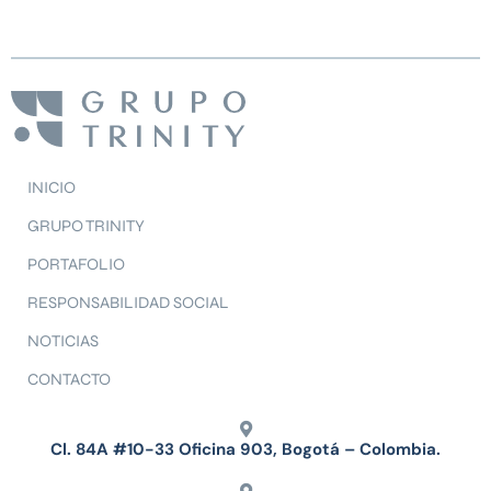
INICIO
GRUPO TRINITY
PORTAFOLIO
RESPONSABILIDAD SOCIAL
NOTICIAS
CONTACTO
Cl. 84A #10-33 Oficina 903, Bogotá – Colombia.