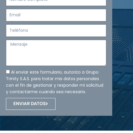
completo
Email
Teléfono
Mensaje
Al enviar este formulario, autorizo a Grupo
Trinity S.A.S. para tratar mis datos personales
con el fin de gestionar y responder mi solicitud
y contactarme cuando sea necesario.
ENVIAR DATOS