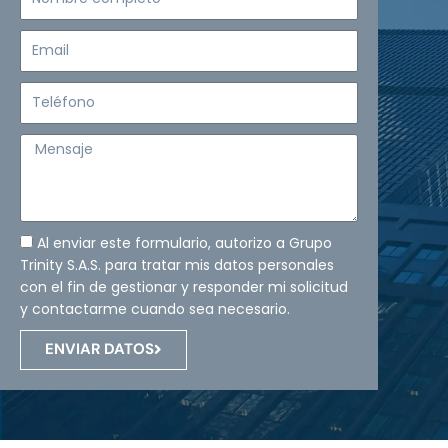
completo
Email
Teléfono
Mensaje
Al enviar este formulario, autorizo a Grupo
Trinity S.A.S. para tratar mis datos personales
con el fin de gestionar y responder mi solicitud
y contactarme cuando sea necesario.
ENVIAR DATOS