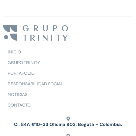
INICIO
GRUPO TRINITY
PORTAFOLIO
RESPONSABILIDAD SOCIAL
NOTICIAS
CONTACTO
Cl. 84A #10-33 Oficina 903, Bogotá – Colombia.