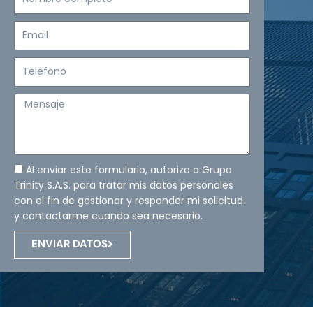
completo
Email
Teléfono
Mensaje
Al enviar este formulario, autorizo a Grupo
Trinity S.A.S. para tratar mis datos personales
con el fin de gestionar y responder mi solicitud
y contactarme cuando sea necesario.
ENVIAR DATOS