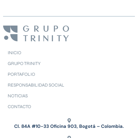
INICIO
GRUPO TRINITY
PORTAFOLIO
RESPONSABILIDAD SOCIAL
NOTICIAS
CONTACTO
Cl. 84A #10-33 Oficina 903, Bogotá – Colombia.