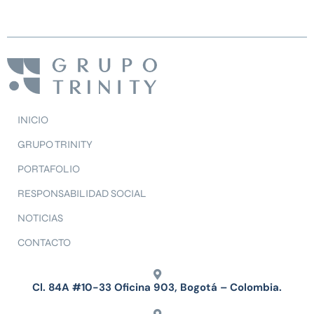
INICIO
GRUPO TRINITY
PORTAFOLIO
RESPONSABILIDAD SOCIAL
NOTICIAS
CONTACTO
Cl. 84A #10-33 Oficina 903, Bogotá – Colombia.