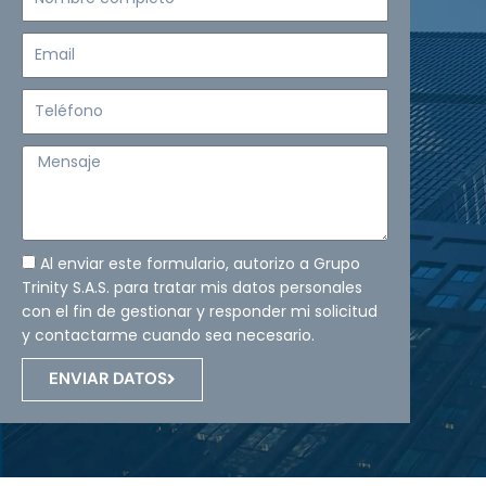
completo
Email
Teléfono
Mensaje
Al enviar este formulario, autorizo a Grupo
Trinity S.A.S. para tratar mis datos personales
con el fin de gestionar y responder mi solicitud
y contactarme cuando sea necesario.
ENVIAR DATOS