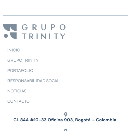
INICIO
GRUPO TRINITY
PORTAFOLIO
RESPONSABILIDAD SOCIAL
NOTICIAS
CONTACTO
Cl. 84A #10-33 Oficina 903, Bogotá – Colombia.