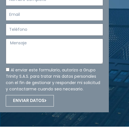
completo
Email
Teléfono
Mensaje
Al enviar este formulario, autorizo a Grupo
Trinity S.A.S. para tratar mis datos personales
con el fin de gestionar y responder mi solicitud
y contactarme cuando sea necesario.
ENVIAR DATOS