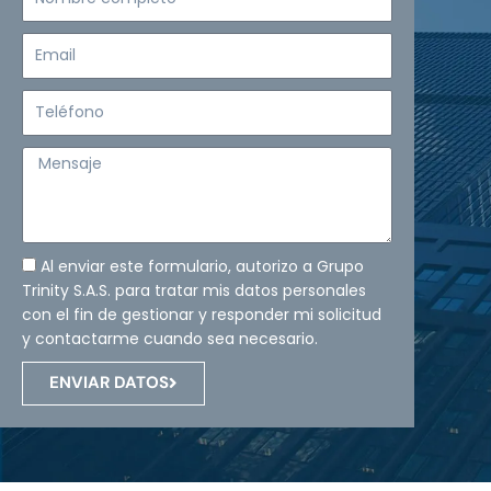
completo
Email
Teléfono
Mensaje
Al enviar este formulario, autorizo a Grupo
Trinity S.A.S. para tratar mis datos personales
con el fin de gestionar y responder mi solicitud
y contactarme cuando sea necesario.
ENVIAR DATOS