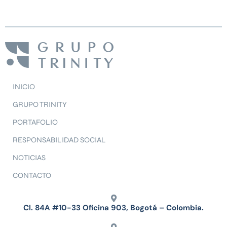
INICIO
GRUPO TRINITY
PORTAFOLIO
RESPONSABILIDAD SOCIAL
NOTICIAS
CONTACTO
Cl. 84A #10-33 Oficina 903, Bogotá – Colombia.