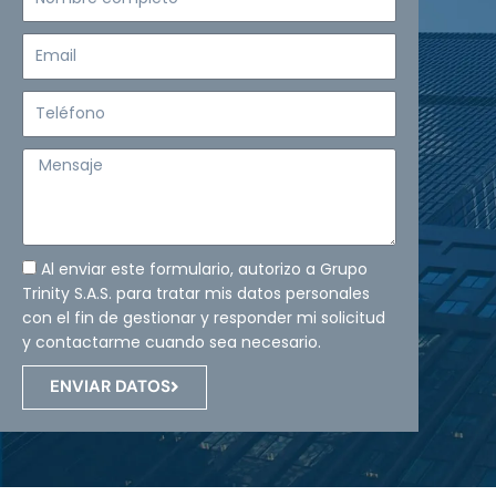
completo
Email
Teléfono
Mensaje
Al enviar este formulario, autorizo a Grupo
Trinity S.A.S. para tratar mis datos personales
con el fin de gestionar y responder mi solicitud
y contactarme cuando sea necesario.
ENVIAR DATOS