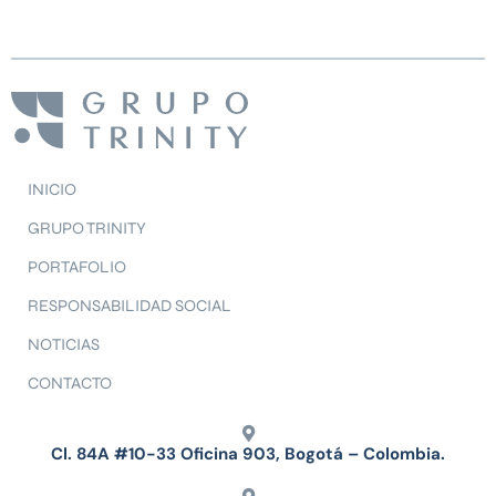
INICIO
GRUPO TRINITY
PORTAFOLIO
RESPONSABILIDAD SOCIAL
NOTICIAS
CONTACTO
Cl. 84A #10-33 Oficina 903, Bogotá – Colombia.