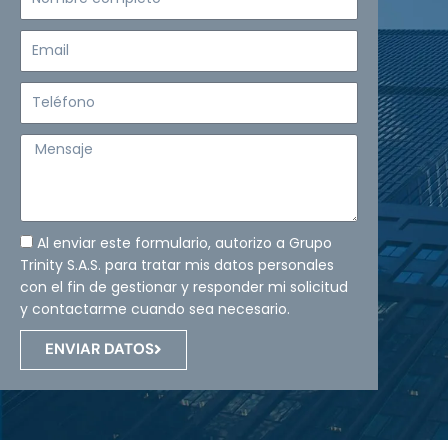
completo
Email
Teléfono
Mensaje
Al enviar este formulario, autorizo a Grupo
Trinity S.A.S. para tratar mis datos personales
con el fin de gestionar y responder mi solicitud
y contactarme cuando sea necesario.
ENVIAR DATOS