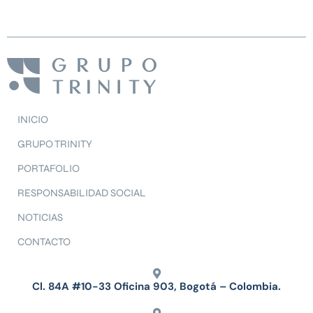
INICIO
GRUPO TRINITY
PORTAFOLIO
RESPONSABILIDAD SOCIAL
NOTICIAS
CONTACTO
Cl. 84A #10-33 Oficina 903, Bogotá – Colombia.