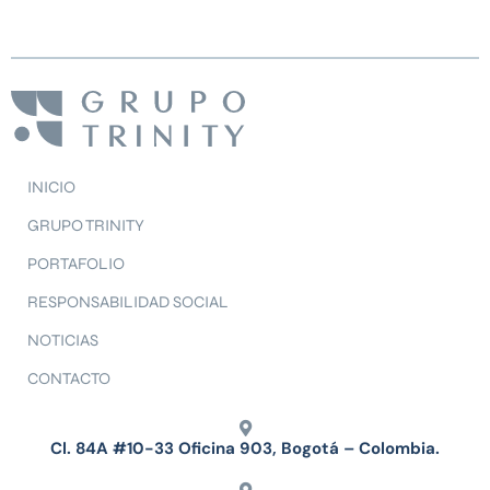
INICIO
GRUPO TRINITY
PORTAFOLIO
RESPONSABILIDAD SOCIAL
NOTICIAS
CONTACTO
Cl. 84A #10-33 Oficina 903, Bogotá – Colombia.