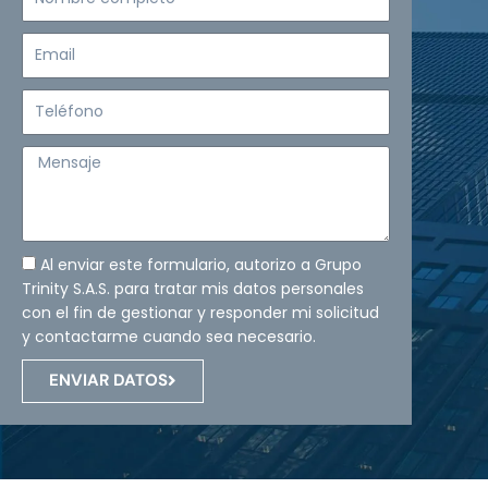
completo
Email
Teléfono
Mensaje
Al enviar este formulario, autorizo a Grupo
Trinity S.A.S. para tratar mis datos personales
con el fin de gestionar y responder mi solicitud
y contactarme cuando sea necesario.
ENVIAR DATOS