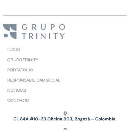
INICIO
GRUPO TRINITY
PORTAFOLIO
RESPONSABILIDAD SOCIAL
NOTICIAS
CONTACTO
Cl. 84A #10-33 Oficina 903, Bogotá – Colombia.