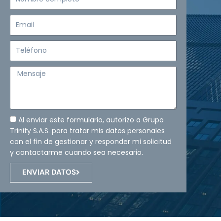
completo
Email
Teléfono
Mensaje
Al enviar este formulario, autorizo a Grupo
Trinity S.A.S. para tratar mis datos personales
con el fin de gestionar y responder mi solicitud
y contactarme cuando sea necesario.
ENVIAR DATOS